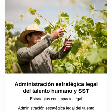
Administración estratégica legal
del talento humano y SST
Estrategias con Impacto legal
Administración estratégica legal del talento