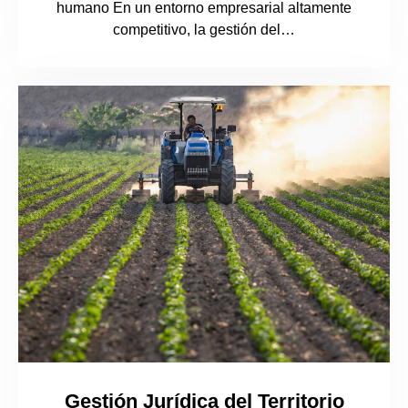
humano En un entorno empresarial altamente
competitivo, la gestión del…
Gestión Jurídica del Territorio