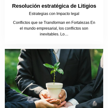
Resolución estratégica de Litigios
Estrategias con Impacto legal
Conflictos que se Transforman en Fortalezas En
el mundo empresarial, los conflictos son
inevitables. Lo…