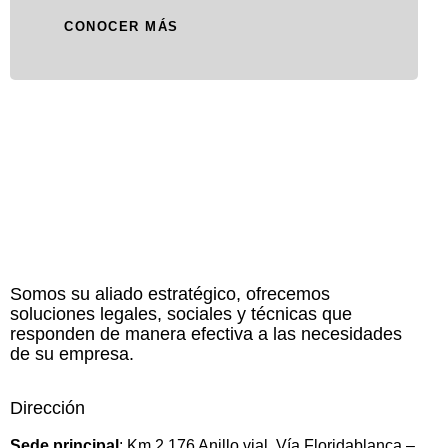
CONOCER MÁS
Somos su aliado estratégico, ofrecemos
soluciones legales, sociales y técnicas que
responden de manera efectiva a las necesidades
de su empresa.
Dirección
Sede principal
: Km 2,176 Anillo vial, Vía Floridablanca –