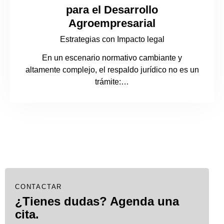
para el Desarrollo
Agroempresarial
Estrategias con Impacto legal
En un escenario normativo cambiante y
altamente complejo, el respaldo jurídico no es un
trámite:…
CONTACTAR
¿Tienes dudas? Agenda una
cita.