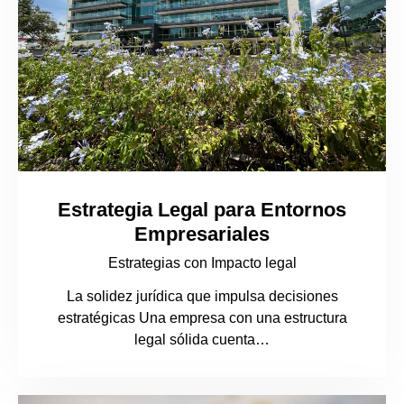
Estrategia Legal para Entornos
Empresariales
Estrategias con Impacto legal
La solidez jurídica que impulsa decisiones
estratégicas Una empresa con una estructura
legal sólida cuenta…