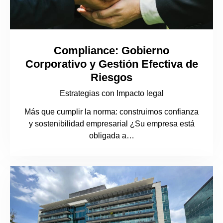
Compliance: Gobierno
Corporativo y Gestión Efectiva de
Riesgos
Estrategias con Impacto legal
Más que cumplir la norma: construimos confianza
y sostenibilidad empresarial ¿Su empresa está
obligada a…