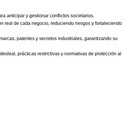
 anticipar y gestionar conflictos societarios.
n real de cada negocio, reduciendo riesgos y fortaleciendo
arcas, patentes y secretos industriales, garantizando su
leal, prácticas restrictivas y normativas de protección al