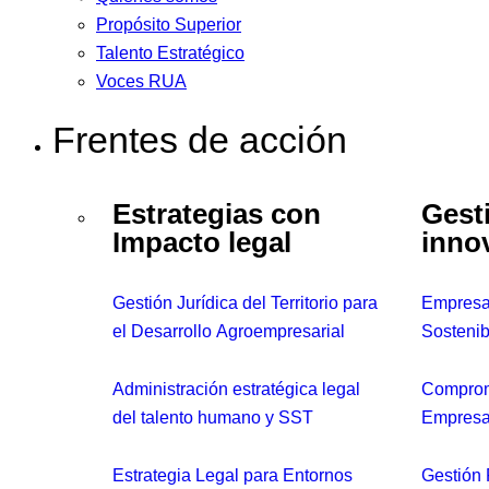
Propósito Superior
Talento Estratégico
Voces RUA
Frentes de acción
Estrategias con
Gest
Impacto legal
inno
Gestión Jurídica del Territorio para
Empresas
el Desarrollo Agroempresarial
Sostenib
Administración estratégica legal
Comprom
del talento humano y SST
Empresa
Estrategia Legal para Entornos
Gestión 