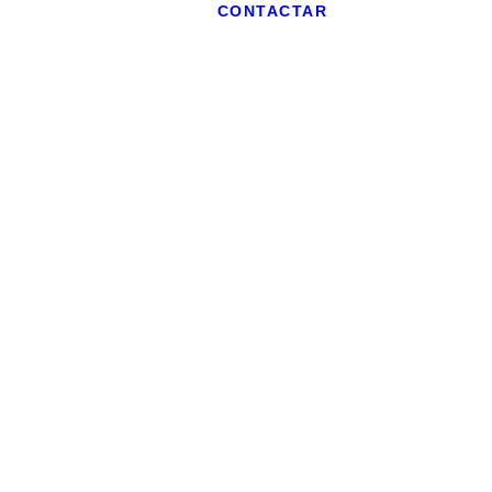
CONTACTAR