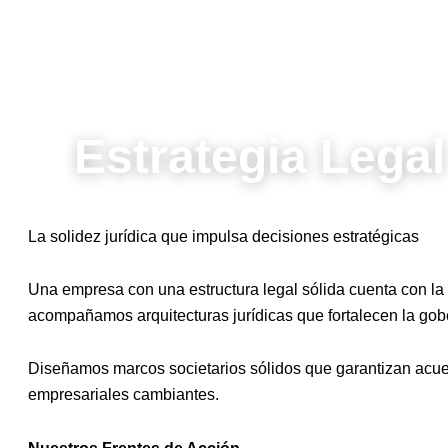
Estrategia Lega
La solidez jurídica que impulsa decisiones estratégicas
Una empresa con una estructura legal sólida cuenta con la
acompañamos arquitecturas jurídicas que fortalecen la gob
Diseñamos marcos societarios sólidos que garantizan acuer
empresariales cambiantes.