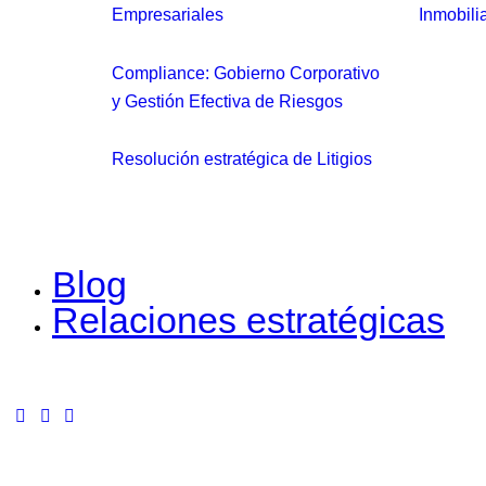
Empresariales
Inmobili
Compliance: Gobierno Corporativo
y Gestión Efectiva de Riesgos
Resolución estratégica de Litigios
Blog
Relaciones estratégicas