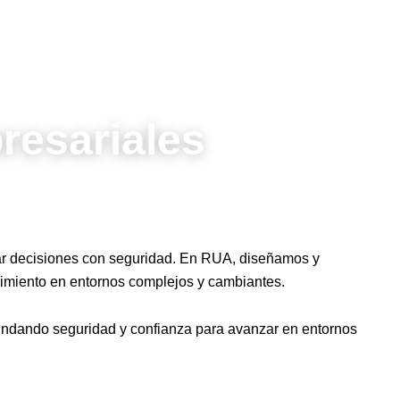
resariales
mar decisiones con seguridad. En RUA, diseñamos y
cimiento en entornos complejos y cambiantes.
rindando seguridad y confianza para avanzar en entornos