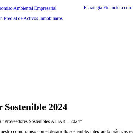
Estrategia Financiera con
omiso Ambiental Empresarial
n Predial de Activos Inmobiliaros
 Sostenible 2024
“Proveedores Sostenibles ALIAR – 2024”
uestro compromiso con el desarrollo sostenible, integrando prácticas 