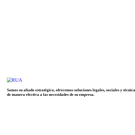
Somos su aliado estratégico, ofrecemos soluciones legales, sociales y técni
de manera efectiva a las necesidades de su empresa.