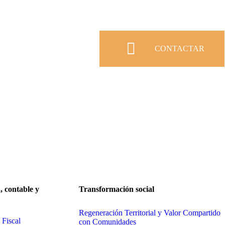
CONTACTAR
CONTACTA
, contable y
Transformación social
Regeneración Territorial y Valor Compartido
 Fiscal
con Comunidades