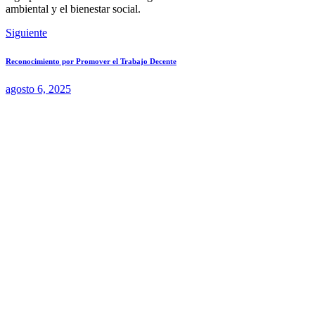
ambiental y el bienestar social.
Siguiente
Reconocimiento por Promover el Trabajo Decente
agosto 6, 2025