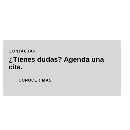
CONTACTAR
¿Tienes dudas? Agenda una
cita.
CONOCER MÁS