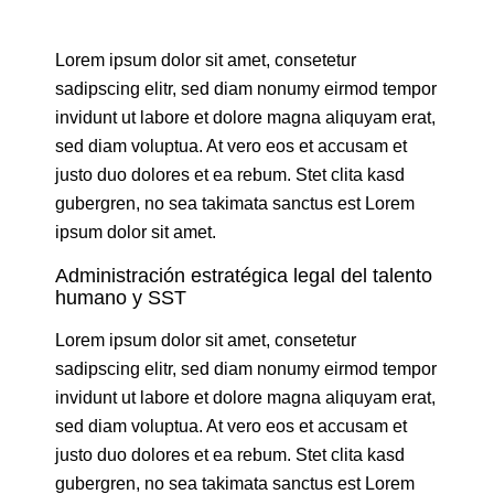
Lorem ipsum dolor sit amet, consetetur
sadipscing elitr, sed diam nonumy eirmod tempor
invidunt ut labore et dolore magna aliquyam erat,
sed diam voluptua. At vero eos et accusam et
justo duo dolores et ea rebum. Stet clita kasd
gubergren, no sea takimata sanctus est Lorem
ipsum dolor sit amet.
Administración estratégica legal del talento
humano y SST
Lorem ipsum dolor sit amet, consetetur
sadipscing elitr, sed diam nonumy eirmod tempor
invidunt ut labore et dolore magna aliquyam erat,
sed diam voluptua. At vero eos et accusam et
justo duo dolores et ea rebum. Stet clita kasd
gubergren, no sea takimata sanctus est Lorem