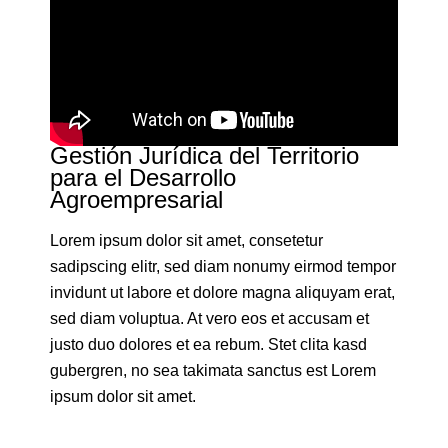
Gestión Jurídica del Territorio
para el Desarrollo
Agroempresarial
Lorem ipsum dolor sit amet, consetetur
sadipscing elitr, sed diam nonumy eirmod tempor
invidunt ut labore et dolore magna aliquyam erat,
sed diam voluptua. At vero eos et accusam et
justo duo dolores et ea rebum. Stet clita kasd
gubergren, no sea takimata sanctus est Lorem
ipsum dolor sit amet.