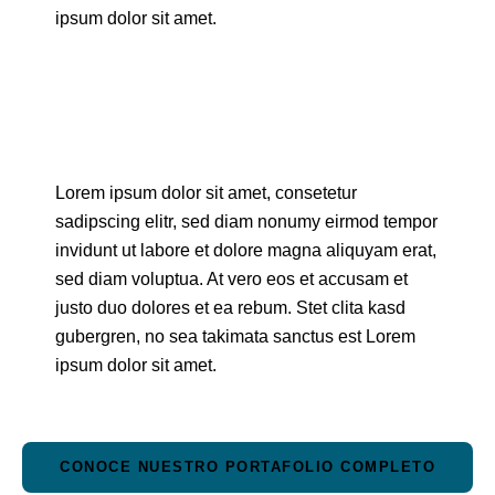
ipsum dolor sit amet.
Lorem ipsum dolor sit amet, consetetur
sadipscing elitr, sed diam nonumy eirmod tempor
invidunt ut labore et dolore magna aliquyam erat,
sed diam voluptua. At vero eos et accusam et
justo duo dolores et ea rebum. Stet clita kasd
gubergren, no sea takimata sanctus est Lorem
ipsum dolor sit amet.
CONOCE NUESTRO PORTAFOLIO COMPLETO