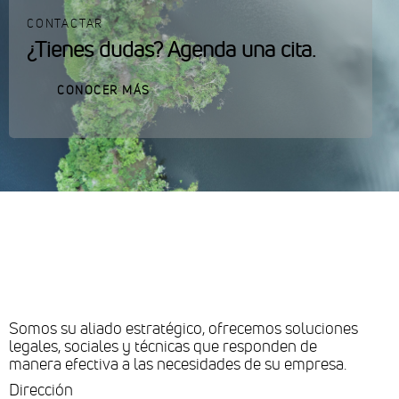
CONTACTAR
¿Tienes dudas? Agenda una cita.
CONOCER MÁS
Somos su aliado estratégico, ofrecemos soluciones
legales, sociales y técnicas que responden de
manera efectiva a las necesidades de su empresa.
Dirección