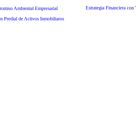
Estrategia Financiera con
omiso Ambiental Empresarial
n Predial de Activos Inmobiliaros