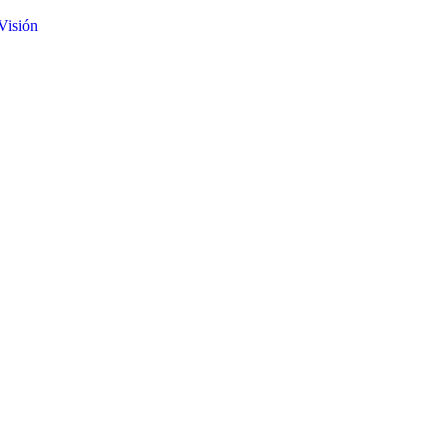
 Visión