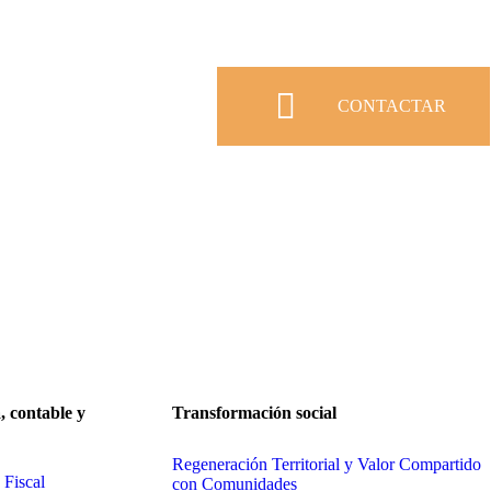
CONTACTAR
CONTACTA
, contable y
Transformación social
Regeneración Territorial y Valor Compartido
 Fiscal
con Comunidades