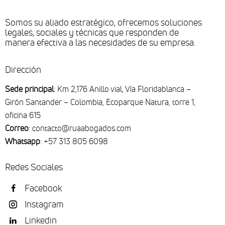
Somos su aliado estratégico, ofrecemos soluciones
legales, sociales y técnicas que responden de
manera efectiva a las necesidades de su empresa.
Dirección
Sede principal
: Km 2,176 Anillo vial, Vía Floridablanca –
Girón Santander – Colombia, Ecoparque Natura, torre 1,
oficina 615
Correo
: contacto@ruaabogados.com
Whatsapp
: +57 313 805 6098
Redes Sociales
Facebook
Instagram
Linkedin