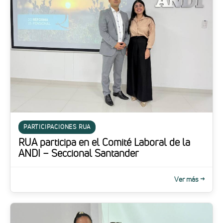
PARTICIPACIONES RUA
RUA participa en el Comité Laboral de la
ANDI – Seccional Santander
Ver más →