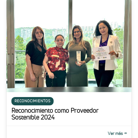
RECONOCIMIENTOS
Reconocimiento como Proveedor
Sostenible 2024
Ver más →