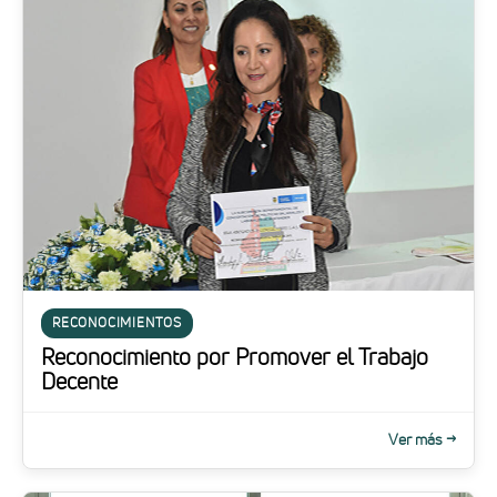
RECONOCIMIENTOS
Reconocimiento por Promover el Trabajo
Decente
Ver más →