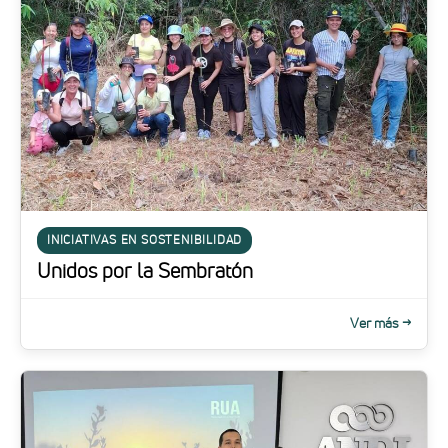
INICIATIVAS EN SOSTENIBILIDAD
Unidos por la Sembratón
Ver más →